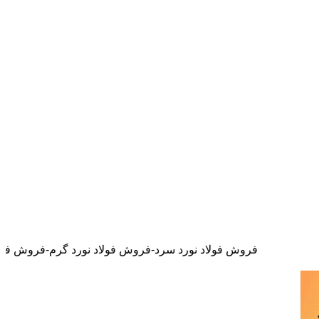
روش فولاد نورد سرد-فروش فولاد نورد گرم-فروش فولاد نسوز-فروش فولاد ضد 