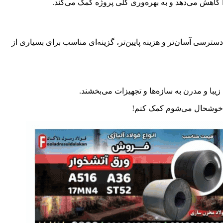
سترسی آسان‌تر و هزینه پایین‌تر، گزینه‌ای مناسب برای بسیاری از