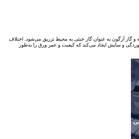
 و گاز آرگون به عنوان گاز خنثی به محیط تزریق می‌شود. اختلاف
خوردگی و سایش ایجاد می‌کند که کیفیت و عمر ورق را به‌طور