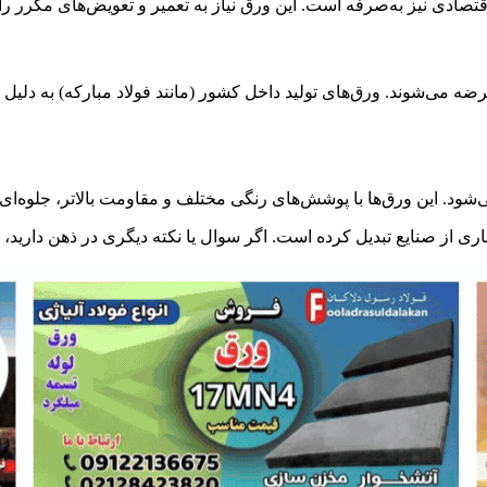
ه می‌شوند. ورق‌های تولید داخل کشور (مانند فولاد مبارکه) به دلیل د