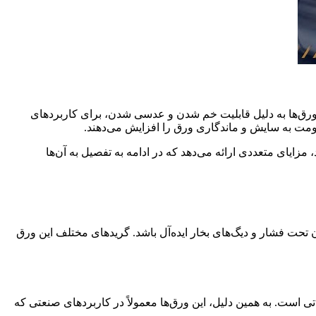
ین این ورق‌ها به دلیل قابلیت خم شدن و عدسی شدن، برای کاربردهای
 مزایای متعددی ارائه می‌دهد که در ادامه به تفصیل به آن‌ها
ی ساخت مخازن تحت فشار و دیگ‌های بخار ایده‌آل باشد. گریدهای مختلف این ورق
یاتی است. به همین دلیل، این ورق‌ها معمولاً در کاربردهای صنعتی که