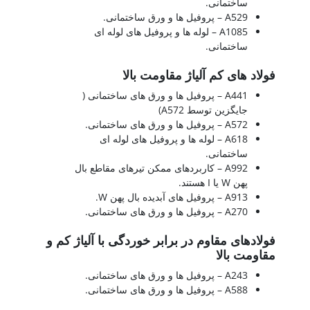
ساختمانی.
A529 – پروفیل ها و ورق ساختمانی.
A1085 – لوله ها و پروفیل های لوله ای
ساختمانی.
فولاد های کم آلیاژ مقاومت بالا
A441 – پروفیل ها و ورق های ساختمانی (
جایگزین توسط A572)
A572 – پروفیل ها و ورق های ساختمانی.
A618 – لوله ها و پروفیل های لوله ای
ساختمانی.
A992 – کاربردهای ممکن تیرهای مقاطع بال
پهن W یا I هستند.
A913 – پروفیل های آبدیده بال پهن W.
A270 – پروفیل ها و ورق های ساختمانی.
فولادهای مقاوم در برابر خوردگی با آلیاژ کم و
مقاومت بالا
A243 – پروفیل ها و ورق های ساختمانی.
A588 – پروفیل ها و ورق های ساختمانی.