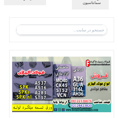
سمانتاسیون