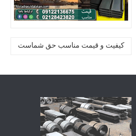
کیفیت و قیمت مناسب حق شماست