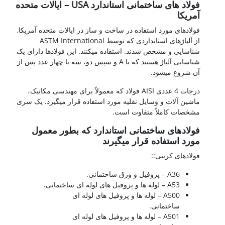
فولاد های ساختمانی استاندارد USA – ایالات متحده
آمریکا
فولادهای مورد استفاده در ساخت و ساز در ایالات متحده آمریکا.
از آلیاژهای استانداردی که توسط ASTM International
شناسایی و مشخص شدند. استفاده میکنند. این فولادها دارای یک
شناسایی آلیاژ هستند که با A و سپس دو، سه یا چهار عدد پس از
آن شروع میشود.
درجات 4 عددی AISI فولاد که معمولاً برای مهندسی مکانیک،
ماشین آلات و وسایل نقلیه مورد استفاده قرار میگیرد. یک سری
مشخصات کاملاً متفاوت است.
فولادهای ساختمانی استاندارد که بطور معمول
مورد استفاده قرار میگیرند
فولادهای کربنی::
A36 – پروفیل و ورق ساختمانی.
A53 – لوله ها و پروفیل های لوله ای ساختمانی.
A500 – لوله ها و پروفیل های لوله ای
ساختمانی.
A501 – لوله ها و پروفیل های لوله ای