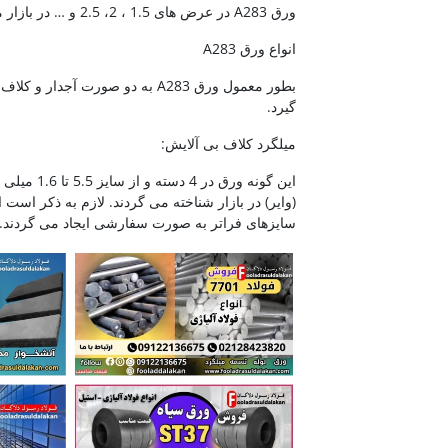
ورق A283 در عرض های 1.5 ، 2، 2.5 و … در بازار موجود است.
انواع ورق A283
گیرد.
میلگرد کلاف بی آلایش:
سایزهای فراتر به صورت سفارشی ایجاد می گردند.