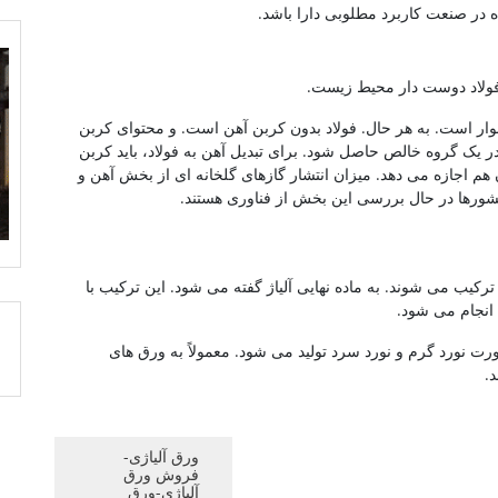
در صنعت کاربرد مطلوبی دارا باشد.
 دشوار است. به هر حال. فولاد بدون کربن آهن است. و محتوای کربن
 در یک گروه خالص حاصل شود. برای تبدیل آهن به فولاد، باید کربن
 هم اجازه می دهد. میزان انتشار گازهای گلخانه ای از بخش آهن و
کشورها در حال بررسی این بخش از فناوری هستند.
کیب می شوند. به ماده نهایی آلیاژ گفته می شود. این ترکیب با
انجام می شود.
ورت نورد گرم و نورد سرد تولید می شود. معمولاً به ورق های
د.
ورق آلیاژی-
فروش ورق
آلیاژی-ورق