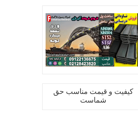
کیفیت و قیمت مناسب حق
شماست