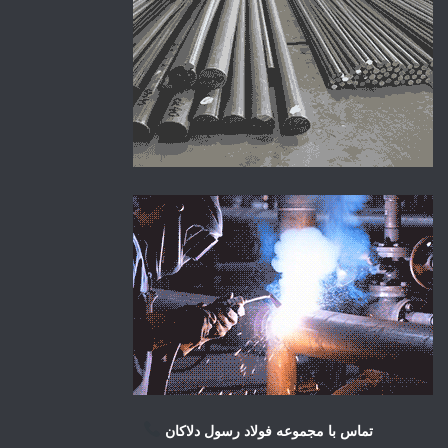
تماس با مجموعه فولاد رسول دلاکان