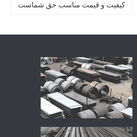
کیفیت و قیمت مناسب حق شماست