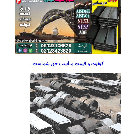
کیفیت و قیمت مناسب حق شماست