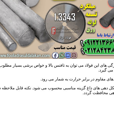
د. از سایر ویژگی های این فولاد می توان به تافنس بالا و خواص برشی بسی
می گیرد.
دهای مقاوم در برابر حرارت به شمار می رود.
ادهی محافظت گردد.