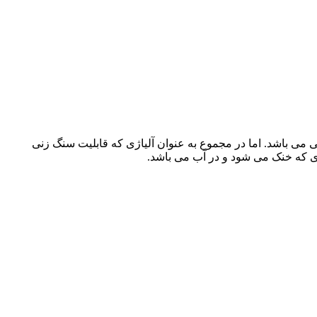
گ زنی می باشد. اما در مجموع به عنوان آلیاژی که قابلیت سنگ زنی