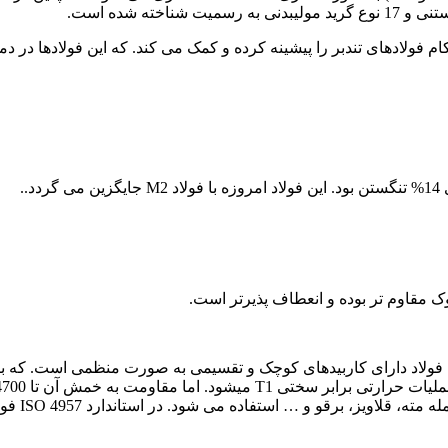
 است. این فولاد دارای کاربیدهای کوچک و تقسیمی به صورت منظمی است. که