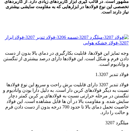
مشهور است. در قالب گیری ابزار کاربردهای زیادی دارد. از کاربردهای
تخصصی این نوع فولادها در ابزارهایی که به مقاومت سایشی بیشتری
نیاز دارند است.
ف
وجه تمایز این فولادها، قابلیت بکارگیری در دمای بالا بدون از دست
دادن فرم و شکل است. این فولادها دارای درصد بیشتری از تنگستن
و وانادیوم است.
فولاد تندبر 1.3207
فولاد تندبر 3207 دارای قابلیت برش راحت و سریع این نوع فولادها
نسبت به دیگر فولادهای کربن دار است. به دلیل دارا بودن وانادیوم و
تنگستن در مرحله حرارتی نسبت به فولادهای پر کربن کمتر دچار
سایش شده. و مقاومت بالا در آن ها قابل مشاهده است. این فولاد
خاصیت تحمل دمای بالا تا حدود 700 درجه بدون از دست دادن فرم
و حالت را دارد.
میلگرد 3207