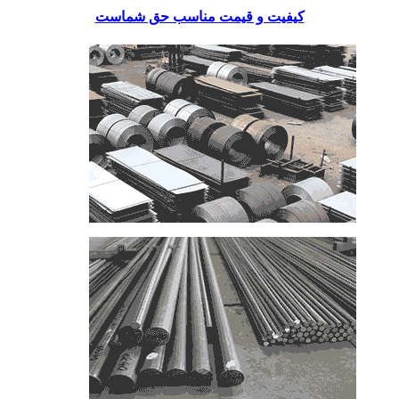
کیفیت و قیمت مناسب حق شماست