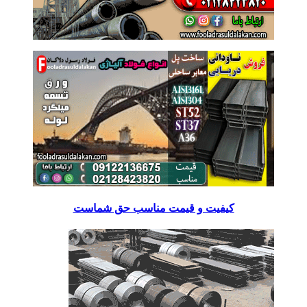
کیفیت و قیمت مناسب حق شماست