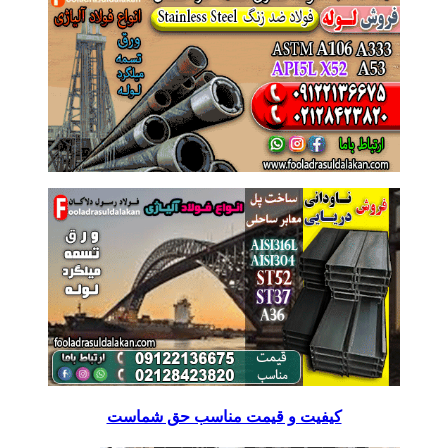
کیفیت و قیمت مناسب حق شماست