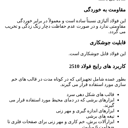
مقاومت به خوردگی
این فولاد آلیاژی نسبتاً ساده است و معمولاً در برابر خوردگی
مقاومتی ندارد و در صورت عدم حفاظت دچار زنگ زدگی و تخریب
می گردد.
قابلیت جوشکاری
این فولاد قابل جوشکاری است.
کاربرد های رایج فولاد 2510
بطور عمده شامل تجهیزاتی که در کوتاه مدت در قالب های خم
سازی مورد استفاده قرار می گیرند.
قالب های شکل دهی سرد
ابزارهای برشی که در دمای محیط مورد استفاده قرار می
گیرند.
ابزارهای اندازه گیری و مهر زنی
تیغه های برشی
ابزارآلات برش، خم کاری و مهر زنی برای صفحات فلزی تا
ضخامت 6 میلیمتر