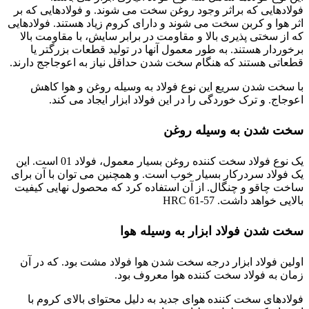
فولادهایی که براثر وجود روغن سخت می شوند. و فولادهایی که بر
اثر هوا و کربن سخت می شوند و دارای کروم زیاد هستند. فولادهایی
که از سختی پذیری بالا و مقاومت در برابر سایش، با مقاومت بالا
برخوردار هستند. به طور معمول آنها در تولید قطعات بزرگتر یا
قطعاتی هستند که هنگام سخت شدن حداقل نیاز به اعوجاجج دارند.
با سخت شدن سریع این نوع فولاد به وسیله روغن و هوا کاهش
اعوجاج. و ترک خوردگی را در این فولاد ابزار ایجاد می کند.
سخت شدن به وسیله روغن
یک نوع فولاد سخت کننده روغن بسیار معمول، فولاد 01 است. این
یک فولاد سردرکار بسیار خوب است. و همچنین می توان با آن برای
ساخت چاقو و چنگال. از آن استفاده کرد که محصول نهایی کیفیت
بالایی خواهد داشت. HRC 61-57
سخت شدن فولاد ابزار به وسیله هوا
اولین فولاد ابزار درجه سخت شدن هوا فولاد مشت بود. که در آن
زمان به فولاد سخت کننده هوا معروف بود.
فولادهای سخت کننده هوای جدید به دلیل محتوای بالای کروم با