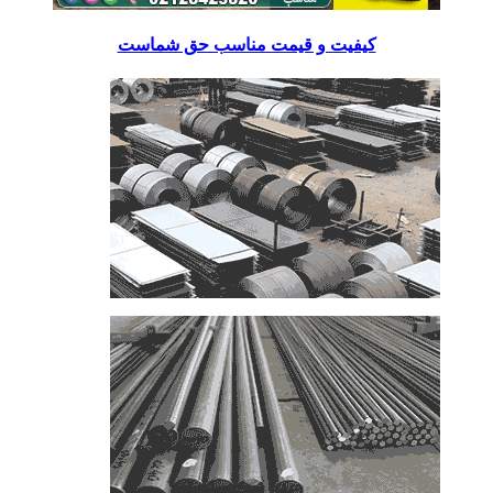
کیفیت و قیمت مناسب حق شماست