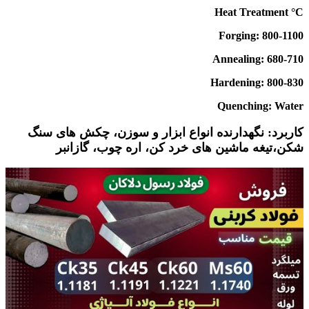
Heat Treatment °C
Forging: 800-1100
Annealing: 680-710
Hardening: 800-830
Quenching: Water
کاربرد: نگهدارنده انواع ابزار و سوزن، چکش های سنگ
شکن،تیغه ماشین های خرد کن، اره چوب، گازانبر