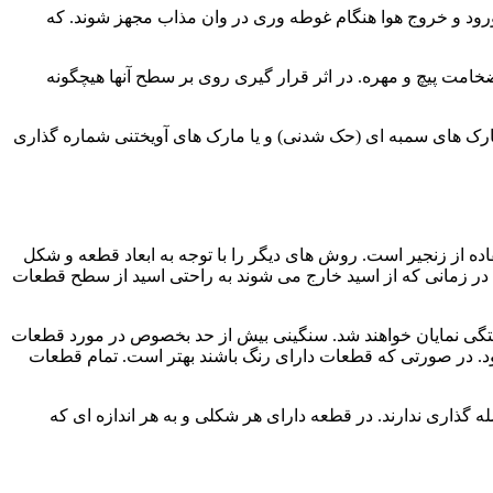
رود و خروج هوا هنگام غوطه وری در وان مذاب مجهز شوند. که
خامت پیچ و مهره. در اثر قرار گیری روی بر سطح آنها هیچگونه
مارک های سمبه ای (حک شدنی) و یا مارک های آویختنی شماره گذاری
ه از زنجیر است. روش های دیگر را با توجه به ابعاد قطعه و شکل
ن در زمانی که از اسید خارج می شوند به راحتی اسید از سطح قطعات
تگی نمایان خواهند شد. سنگینی بیش از حد بخصوص در مورد قطعات
 در صورتی که قطعات دارای رنگ باشند بهتر است. تمام قطعات
ذاری ندارند. در قطعه دارای هر شکلی و به هر اندازه ای که