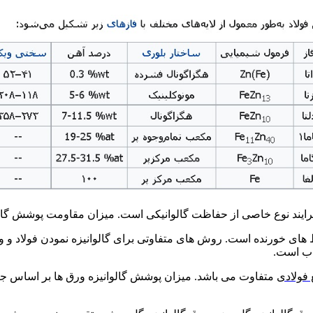
ایند نوع خاصی از حفاظت گالوانیکی است. میزان مقاومت پوشش گال
 های خورنده است. روش های متفاوتی برای گالوانیزه نمودن فولاد و و
اب است.
فولادی