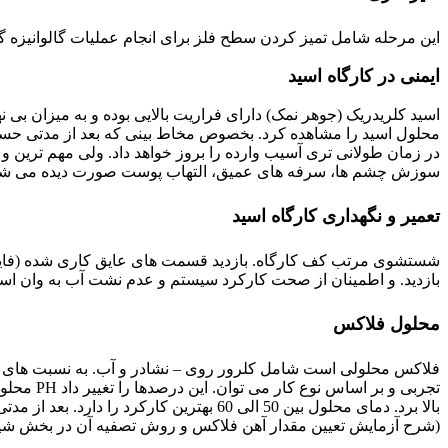
این مرحله شامل تمیز کردن سطح فلز برای انجام عملیات گالوانیزه 
ایمنی در کارگاه اسید
اسید کلریدریک (جوهر نمک) دارای فراریت بالایی بوده و به میزان بی
محلول اسید را مشاهده کرد. بخصوص مخاط بینی که بعد از مدتی حساسیت
در زمان طولانی تری آسیب وارده را بروز خواهد داد. ولی مهم ترین و
سوزش چشم ها، سرفه های عمیق، التهاب پوست صورت دیده می ش
تعمیر و نگهداری کارگاه اسید
شستشوی مرتب کف کارگاه. بازدید قسمت های عایق کاری شده (فایبر
بازدید. و اطمینان از صحت کارکرد سیستم و عدم نشت آب به وان اسید. 
محلول فلاکس
(شرح آزمایش تعیین مقدار آهن فلاکس و روش تصفیه آن در بخش شیم