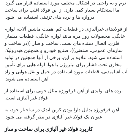
نرم و به راحتی در اشکال مختلف مورد استفاده قرار می گیرد.
اما استحکام بسیار کمی دارد. از این فولاد اغلب برای ساخت
دروازه ها و نرده های تزئینی استفاده می شود.
از فولادهای غیرآلیاژِی در قطعات کم اهمیت ماشین آلات، لوازم
خانگی. محصولات روز مره مانند لوازم خانگی، قطعات مبلمان
فلزی، اتصال دهنده های بست، ساخت و ساز ((در ساخت و
سازهای عمومی، صنعتی)). صنایع خودرو و همچنین هیدرولیک
استفاده می شود. علاوه بر این، برخی از آنها همچنین در تولید
مخازن تحت فشار برای نیتروژن یا هوا. لوله هایی برای تأمین
آب آشامیدنی، قطعات مورد استفاده در حمل و نقل هوایی و راه
آهن استفاده می شوند.
نرده های تولیدی از آهن فرفورژه مثال خوبی برای استفاده از
فولاد غیر آلیاژی است.
آهن فرفورژه بدلیل دارا بودن کربن اندک در ساختار خود، به
عنوان یک فولاد غیر آلیاژی در نظر گرفته می شود.
کاربرد فولاد غیر آلیاژی برای ساخت و ساز