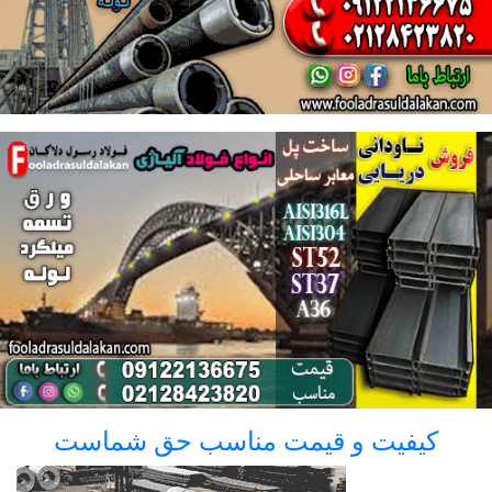
کیفیت و قیمت مناسب حق شماست