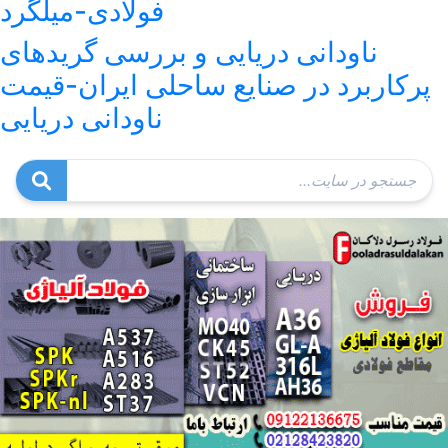
فولادی-میلگرد
ناودانی دریایی و بررسی گریدهای
پرکاربرد در صنایع ساحلی ایران-قیمت
ناودانی دریایی