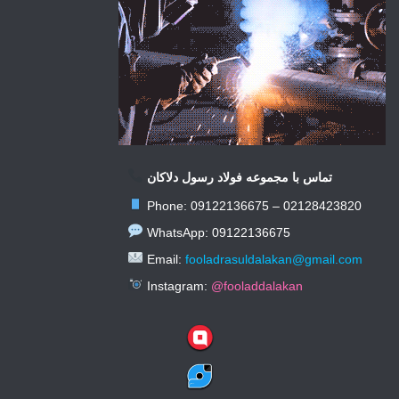
تماس با مجموعه فولاد رسول دلاکان
Phone: 09122136675 – 02128423820
WhatsApp: 09122136675
Email:
fooladrasuldalakan@gmail.com
Instagram:
@fooladdalakan