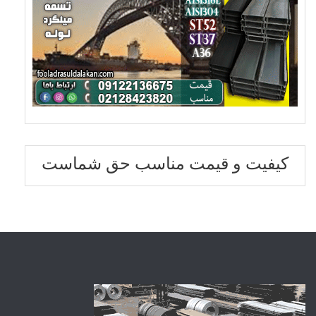
کیفیت و قیمت مناسب حق شماست