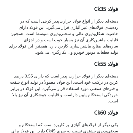
فولاد Ck35
دسته‌ای دیگر از انواع فولاد حرارت‌پذیر کربنی است که در
رده‌بندی فولادهای غیر آلیاژی قرار می‌گیرد. این فولاد دارای
خاصیت شکل‌پذیری عالی و سختی‌پذیری متوسط است. همچنین
قابلیت ماشین‌کاری آن نیز بسیار خوب است و در اجزای
سازه‌های صنایع ماشین‌سازی کاربرد دارد. همچنین این فولاد برای
تولید قطعات موتور خودرو و… بکارگیری می‌شود.
فولاد Ck55
دسته‌ای دیگر از فولاد حرارت پذیر است که دارای 0.55 درصد
کربن در ترکیب خود است. این فولاد معمولاً در تولید انواع شفت
و فنرهای صنعتی مورد استفاده قرار می‌گیرد. این فولاد در برابر
خوردگی استحکام پایین داراست و قابلیت جوشکاری آن نیز بالا
است.
فولاد Ck60
یکی دیگر از فولادهای آلیاژی پر کاربرد است که استحکام و
سختی‌پذیری بیشتری نسبت به سری Ck45 دارد. این فولاد برای