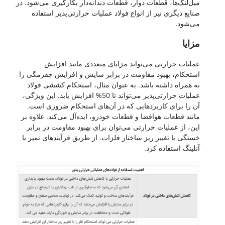
میل‌لنگ‌ها، قطعات دوار، قطعات دندانه‌دار بکارگیری می‌شود. در
صنایع دیگری نیز از انواع فولاد عملیات حرارتی‌پذیر استفاده
می‌شود.
مزایا
عملیات حرارتی می‌تواند مزایای متعددی مانند افزایش
استحکام، بهبود مقاومت در برابر سایش و افزایش چقرمگی را
به همراه داشته باشد. به عنوان مثال، استحکام کششی فولاد
عملیات حرارتی‌پذیر می‌تواند تا 50% افزایش یابد. این ویژگی،
آن را برای کاربردهایی که در آن‌های استحکام ضروری است.
مانند قطعات هوافضا و قطعات خودرو، ایده‌آل می‌کند. علاوه بر
این، از عملیات حرارتی می‌توان برای بهبود مقاومت در برابر
خستگی با تغییر ریز ساختار فلزات. از طریق فرآیندهای تمپر یا
آنلینگ استفاده کرد.