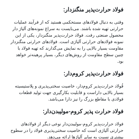
فولاد حرارت‌پذیر منگنزدار:
وقتی به دنبال فولادهای مستحکمی هستید که از فرآیند عملیات
حرارتی تهیه شده باشند. می‌بایست به سراغ نمونه‌های آلیاژ دار
محصول صنعتی رفت. فولاد حرارت‌پذیر منگنزدار، یکی از این
نمونه فولادهای حرارتی آلیاژی است. فولادهای حرارتی منگنزدار
مقاومت بسیار بالایی را به نمایش می‌گذارند که تهیه فولاد با
چنین سطح مقاومت از روش‌های دیگر، بسیار پرهینه‌تر خواهد
بود.
فولاد حرارت‌پذیر کروم‌دار:
فُولاد حرارت‌پذیر کروم‌دار، خاصیت سختی‌پذیری و پلاستیسیته
بسیار بالایی داراست و قابلیت بکارگیری جهت تولید قطعات
فولادی با مقاطع بزرگ را نیز دارا می‌باشد.
فولاد حرارت پذیر کروم-مولیبدن‌دار:
فولاد حرارت‌پذیر کروم-مولیبدن‌دار نوعی دیگر از فولادهای
حرارتی آلیاژی است که خاصیت سختی‌پذیری فولاد را در سطوح
بیشتری نسبت به سایر آلیاژها ارائه می‌دهد.