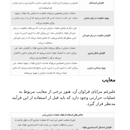
معایب
علیرغم مزایای فراوان آن، هنوز برخی از معایب مربوط به
عملیات حرارتی وجود دارد که باید قبل از استفاده از این فرآیند
مدنظر قرار گیرد.