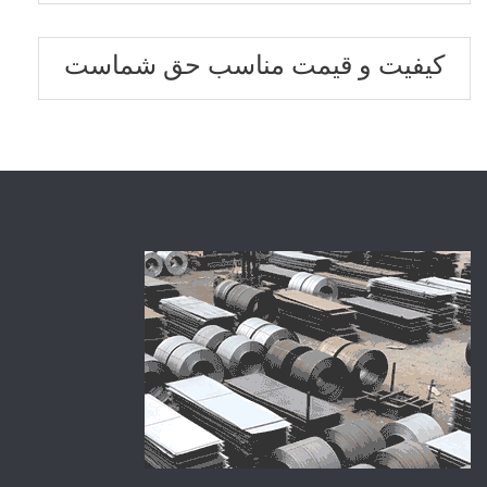
کیفیت و قیمت مناسب حق شماست