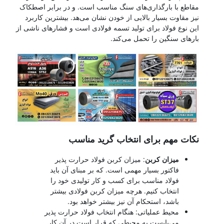
مقاطع با بارگذاری‌های سنگ مناسب است. و در برابر اصطکاک
نیز مقاوت بسیار بالایی از خودن نشان می‌هد. بیشترین کاربرد
این نوع فولاد برای تولید تسمه فولادی است و فشارهای ناشی از
بارهای سنگین را تحمل می‌کند.
نکات مهم برای انتخاب گرید مناسب
میزان کربن
: میزان کربن فولاد حرارت پذیر
فاکتور بسیار مهمی است. که بر مبنای آن باید
فولاد مناسب برای کسب و کار تولیدی خود را
انتخاب کنیم. هرچه میزان کربن فولادی بیشتر
باشد، استحکام آن نیز بیشتر خواهد بود.
محیط عملیاتی: هنگام انتخاب فولاد حرارت پذیر
می‌بایست به محیطی که قرار است در آن کار