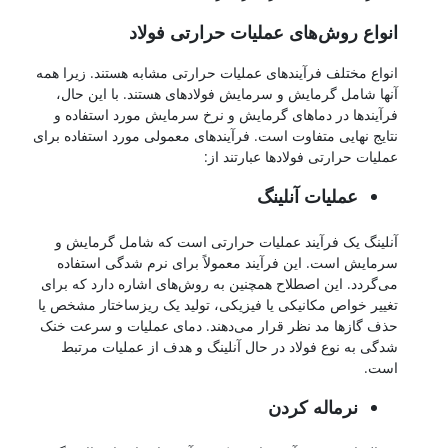
انواع روش‌های عملیات حرارتی فولاد
انواع مختلف فرآیندهای عملیات حرارتی مشابه هستند. زیرا همه
آنها شامل گرمایش و سرمایش فولادهای هستند. با این حال،
فرآیندها در دماهای گرمایش و نرخ سرمایش مورد استفاده و
نتایج نهایی متفاوت است. فرآیندهای معمولی مورد استفاده برای
عملیات حرارتی فولادها عبارتند از:
عملیات آنلینگ
آنلینگ یک فرآیند عملیات حرارتی است که شامل گرمایش و
سرمایش است. این فرآیند معمولاً برای نرم شدگی استفاده
می‌گردد. این اصطلاح همچنین به روش‌های اشاره دارد که برای
تغییر خواص مکانیکی یا فیزیکی، تولید یک ریزساختار مشخص یا
حذف گازها مد نظر قرار می‌دهند. دمای عملیات و سرعت خنک
شدگی به نوع فولاد در حال آنلینگ و هدف از عملیات مرتبط
است.
نرماله کردن