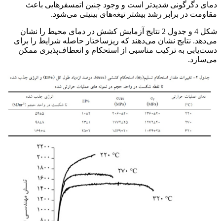
دمای دگرگونی شدیدتر است و وجود چنین اتمسفرهایی باعث
مقاومت در برابر رشد بیشتر تیغه‌های بینیتی می‌شود.
شکل 4 و جدول 2 نتایج آزمایش کشش در دمای محیط را نشان
می‌دهد. نتایج نشان می‌دهند که ریزساختار حاصله شرایط را برای
دست‌یابی به ترکیب مناسبی از استحکام و انعطاف‌پذیری ممکن
می‌سازد.