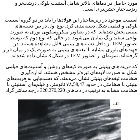
مورد حاصل در دماهای بالاتر شامل آستنیت بلوکی درشت‌تر و
ریزساختار خشن‌تری است.
آستنیت موجود در ریزساختار این فولادها را باید در دو گروه آستنیت
بلوکی و فیلمی شکل دسته‌بندی کرد. نوع اول در بین دسته‌های
بینیتی پخش شده‌اند. که در تصاویر میکروسکوپی نوری به صورت
نواحی سفید رنگ نمایان می‌شوند. در حالی که نوع دوم که توسط
تصاویر TEM از داخل دسته‌های بینیتی قابل مشاهده هستند. در
جهت‌‌های بلوری مشابه با تیغه‌های بینیتی به صورت یک در میان قرار
گرفته‌اند. نمونه‌ای از تصاویر TEM در شکل 3 نشان داده شده‌اند.
که فریت‌های بینیتی به صورت لایه‌های روشن و آستنیت‌های فیلمی
شکل به صورت لایه‌های تیره‌تر مشخص هستند. اندازه‌گیری
ضخامت تیغه‌های بینیتی نشان می‌دهند. که دست‌یابی به فریت‌های
بینیتی با ضخامتی در حدود ۷۸,58,47 نانومتر. و فیلم‌های آستنیتی با
ضخامت مشابه به ترتیب در دماهای 320,270,220 درجه سانتی‌گراد