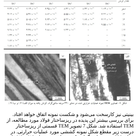
بینیتی نیز کارسخت می‌شود و شکست نمونه اتفاق خواهد افتاد.
برای بررسی بیشتر این پدیده در ریزساختار فولاد مورد مطالعه، از
TEM استفاده شد. شکل 7 تصویر TEM قسمتی از ریزساختار
درست زیر مقطع شکل نمونه کششی مورد عملیات حرارتی. در