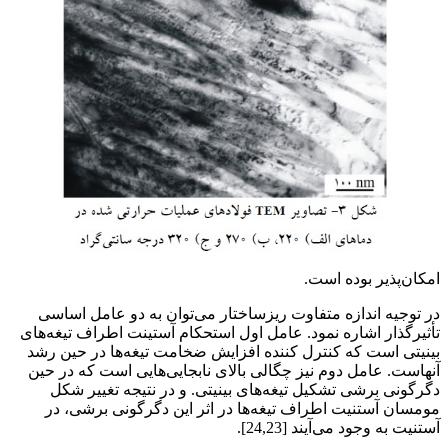
امکان‌پذیر بوده است.
در توجیه اندازه متفاوت ریزساختار می‌توان به دو عامل اساسی
تأثیرگذار اشاره نمود. عامل اول استحکام آستینت اطراف تیغه‌های
بینیتی است که کنترل کننده افزایش ضخامت تیغه‌ها در حین رشد
آنهاست. عامل دوم نیز چگالی بالای نابجایی‌هایی است که در حین
دگرگونی برشی تشکیل تیغه‌های بینیتی. و در نتیجه تغییر شکل
مومسان آستنیت اطراف تیغه‌ها در اثر این دگرگونی برشی، در
آستنیت به وجود می‌آیند [24,23].