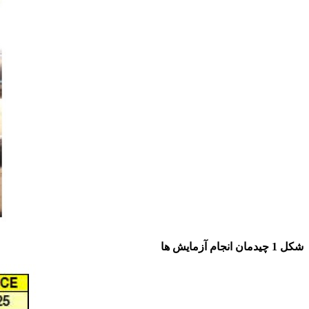
شکل 1 چیدمان انجام آزمایش ها