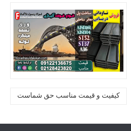
کیفیت و قیمت مناسب حق شماست