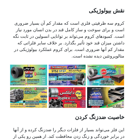
نقش بیولوژیکی
کروم سه ظرفیتی فلزی است که مقدار کم آن بسیار ضروری
است و برای سوخت و ساز کامل قند در بدن انسان مورد نیاز
است. کمبودهای کروم می‌تواند بر توانایی انسولین در ثابت نگه
داشتن میزان قند خود تأثیر بگذارد. بر خلاف سایر فلزاتی که
مقدار کم آنها ضروری است. برای کروم عملکرد بیولوژیکی در
متالوپروتئین دیده نشده است.
خاصیت ضدزنگ کردن
این فلز می‌تواند بسیار از فلزات دیگر را ضدزنگ کرده و از آنها
در برابر خوردگی و زنگ زدن محافظت کند. از همین رو یکی از