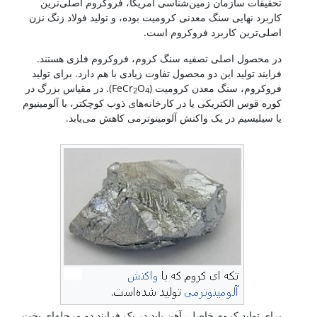
تحقیقات سازمان زمین‌شناسی آمریکا، فروکروم اصلی‌ترین
کاربرد نهایی سنگ معدنی کرومیت بوده، و تولید فولاد زنگ نزن
اصلی‌ترین کاربرد فروکروم است.
در محصول اصلی تصفیه سنگ کروم، فروکروم فلزی هستند.
فرایند تولید این دو محصول تفاوت زیادی با هم دارد. برای تولید
فروکروم، سنگ معدن کرومیت (FeCr
O
). در مقیاس بزرگ در
2
4
کوره قوس الکتریکی یا در کارخانه‌های ذوب کوچکتر، با آلومینیوم
یا سیلیسیم در یک واکنش آلومینوترمی کاهش می‌یابد.
برای تولید کروم خاصل، آهن باید در یک فرایند دو مرحله‌ای پخت