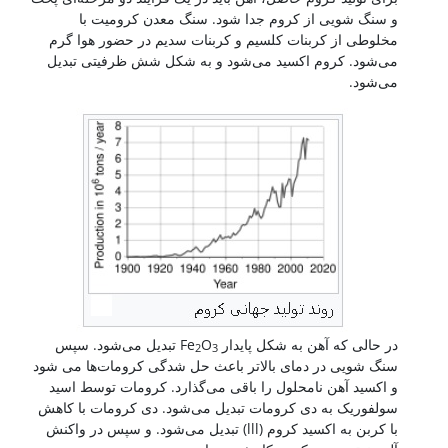
و سنگ شویی از کروم جدا شود. سنگ معدن کرومیت با
مخلوطی از کربنات کلسیم و کربنات سدیم در حضور هوا گرم
می‌شود. کروم اکسید می‌شود و به شکل شش ظرفیتی تبدیل
می‌شود.
در حالی که آهن به شکل پایدار Fe
O
تبدیل می‌شود. سپس
2
3
سنگ شویی در دمای بالاتر باعث حل شدگی کرومات‌ها می شود
و اکسید آهن نامحلول را باقی می‌گذارد. کرومات توسط اسید
سولفوریک به دی کرومات تبدیل می‌شود. دی کرومات با کاهش
با کربن به اکسید کروم (lll) تبدیل می‌شود. و سپس در واکنش