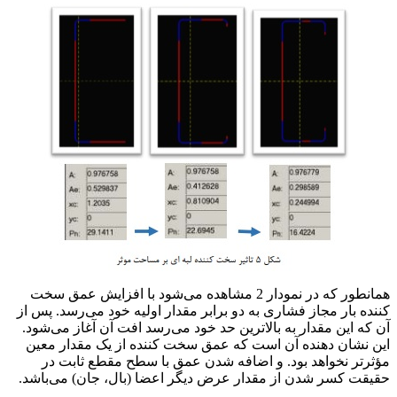
طراحی بهینه ناودانی (C)
همانطور که در نمودار 2 مشاهده می‌شود با افزایش عمق سخت
کننده بار مجاز فشاری به دو برابر مقدار اولیه خود می‌رسد. پس از
آن که این مقدار به بالاترین حد خود می‌رسد افت آن آغاز می‌شود.
این نشان دهنده آن است که عمق سخت کننده از یک مقدار معین
مؤثرتر نخواهد بود. و اضافه شدن عمق با سطح مقطع ثابت در
حقیقت کسر شدن از مقدار عرض دیگر اعضا (بال، جان) می‌باشد.