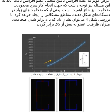
عرض مؤثر به علت افزایش یافتن سختی عضو افزایش یافت. باید به
این مسئله نیز توجه داشت که جهت انجام کار سرد محدودیت
ضخامت نیز حائز اهمیت است. یعنی اینکه ضخامت‌های زیاد در
دستگاه‌های شکل دهنده مقاطع مشکلاتی را ایجاد خواهد کرد. با
بررسی شکل 4 می‌توان نشان داد که با 2 برابر شدن ضخامت،
میزان ظرفیت عضو به بیش از 2/5 برابر گردید.