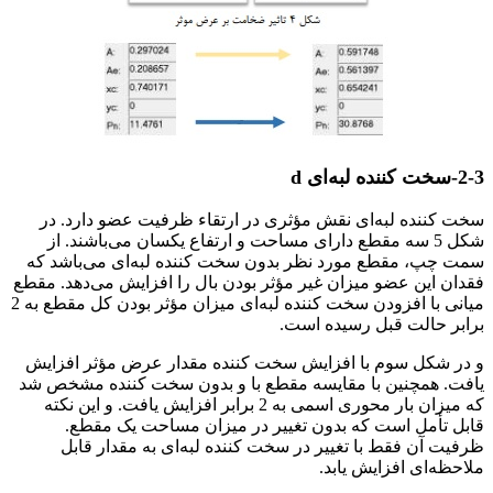
2-3-سخت کننده لبه‌ای d
سخت کننده لبه‌ای نقش مؤثری در ارتقاء ظرفیت عضو دارد. در
شکل 5 سه مقطع دارای مساحت و ارتفاع یکسان می‌باشند. از
سمت چپ، مقطع مورد نظر بدون سخت کننده لبه‌ای می‌باشد که
فقدان این عضو میزان غیر مؤثر بودن بال را افزایش می‌دهد. مقطع
میانی با افزودن سخت کننده لبه‌ای میزان مؤثر بودن کل مقطع به 2
برابر حالت قبل رسیده است.
و در شکل سوم با افزایش سخت کننده مقدار عرض مؤثر افزایش
یافت. همچنین با مقایسه مقطع با و بدون سخت کننده مشخص شد
که میزان بار محوری اسمی به 2 برابر افزایش یافت. و این نکته
قابل تأمل است که بدون تغییر در میزان مساحت یک مقطع.
ظرفیت آن فقط با تغییر در سخت کننده لبه‌ای به مقدار قابل
ملاحظه‌ای افزایش یابد.