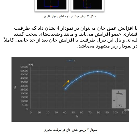
با افزایش عمق جان می‌توان در نمودار 4 نشان داد که ظرفیت
فشاری عضو افزایش می‌یابد. و مانند وضعیت‌های سخت کننده
لبه‌ای و بال این تنزل ظرفیت با افزایش جان بعد از حد خاصی کاملاً
در نمودار زیر مشهود می‌باشد.