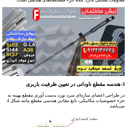
3-هندسه مقطع ناودانی در تعیین ظرفیت باربری
در طراحی اعضای سازه‌ای سرد نورد بدست آوری مقطع بهینه به
جزء خصوصیات مکانیکی، تابع مقادیر هندسی مقطع مانند شکل 4
می‌باشد.