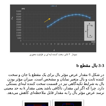
3-3-بال مقطع b
در شکل 6 مقدار عرض مؤثر بال برای یک مقطع با جان و سخت
کننده ثابت و بال متغیر نمایان و مشخص است. میزان مؤثر بودن
بال به شرایط تکیه‌گاهی نیز در قسمت سخت کننده لبه‌ای بستگی
دارد. چرا که اگر این مقدار، ناکافی باشد یعنی مقدار k به حد معینی
نرسد عرض مؤثر بال را به مقدار قابل ملاحظه‌ای کاهش می‌دهد.