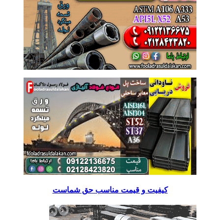
کیفیت و قیمت مناسب حق شماست