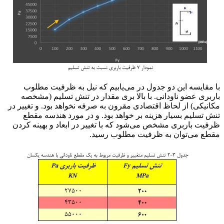
با مقایسه این دو جدول در می‌یابیم که نیل به ظرفیت مطلوب
باربری عضو ناودانی. با بالا بری مقدار در تنش تسلیم (مشخصه
مکانیکی) از لحاظ اقتصادی مقرون به صرفه نخواهد بود. و تغییر در
تنش تسلیم بسیار هزینه بر خواهد بود. و در مورد هندسه مقطع
ظرفیت باربری مشخص می‌شود که با تغییر در ابعاد و بهینه کردن
مقطع می‌توان به ظرفیت مطلوب رسید.