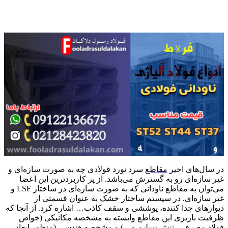
در سال‌های اخیر
مقاطع
سرد نورد فولادی چه به صورت سازه‌ای و
غیر سازه‌ای رو به گسترش می‌باشد. از پر کاربردترین این اعضا
می‌توان به مقاطع ناودانی که به صورت سازه‌ای در ساختار LSF و
غیر سازه‌ای. در سیستم ساختار خشک به عنوان قسمتی از
دیوارهای جدا کننده، پوششی و سقف کاذب… اشاره کرد. از آنجا که
ظرفیت باربری این مقاطع وابسته به مشخصه مکانیکی (خواص
فولاد مصرفی، تنش تسلیم و…) و مشخصه هندسی (منظور ابعاد