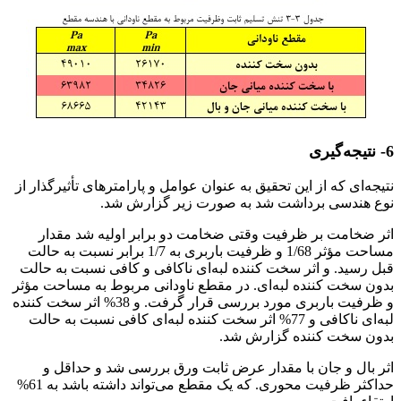
6- نتیجه‌گیری
نتیجه‌ای که از این تحقیق به عنوان عوامل و پارامترهای تأثیرگذار از
نوع هندسی برداشت شد به صورت زیر گزارش شد.
اثر ضخامت بر ظرفیت وقتی ضخامت دو برابر اولیه شد مقدار
مساحت مؤثر 1/68 و ظرفیت باربری به 1/7 برابر نسبت به حالت
قبل رسید. و اثر سخت کننده لبه‌ای ناکافی و کافی نسبت به حالت
بدون سخت کننده لبه‌ای. در مقطع ناودانی مربوط به مساحت مؤثر
و ظرفیت باربری مورد بررسی قرار گرفت. و 38% اثر سخت کننده
لبه‌ای ناکافی و 77% اثر سخت کننده لبه‌ای کافی نسبت به حالت
بدون سخت کننده گزارش شد.
اثر بال و جان با مقدار عرض ثابت ورق بررسی شد و حداقل و
حداکثر ظرفیت محوری. که یک مقطع می‌تواند داشته باشد به 61%