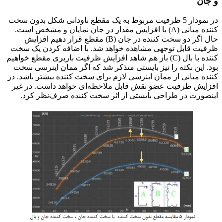
و جان
در نمودار 5 ظرفیت مربوط به یک مقطع ناودانی شکل بدون سخت
کننده میانی (A) با افزایش مقدار در جان نمایان و مشخص است.
حال اگر دو سخت کننده در جان (B) مقطع قرار دهیم افزایش
ظرفیت قابل توجهی مشاهده خواهد شد. با اضافه کردن یک سخت
کننده با بال (C) باز هم شاهد افزایش ظرفیت باربری مقطع خواهیم
بود. این نکته را نیز بایستی متذکر شد که اگر ممان اینرسی سخت
کننده میانی از ممان اینرسی لازم برای سخت کننده بیشتر باشد. در
افزایش ظرفیت عضو نقش قابل ملاحظه‌ای خواهد داست. در غیر
اینصورت در طراحی بایستی از اثر سخت کننده صرف‌نظر کرد.