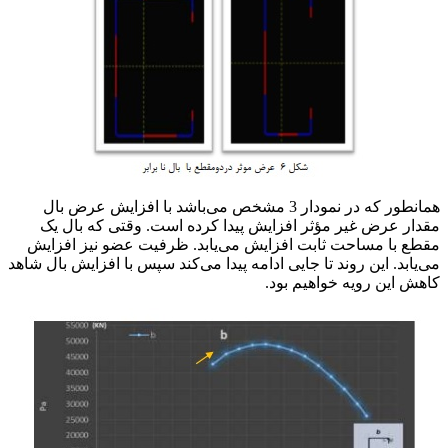
همانطور که در نمودار 3 مشخص می‌باشد با افزایش عرض بال
مقدار عرض غیر مؤثر افزایش پیدا کرده است. وقتی که بال یک
مقطع با مساحت ثابت افزایش می‌یابد. ظرفیت عضو نیز افزایش
می‌یابد. این روند تا جایی ادامه پیدا می‌کند سپس با افزایش بال شاهد
کاهش این رویه خواهیم بود.