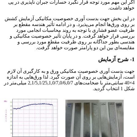
اگر این مهم مورد توجه قرار نگیرد خسارات جبران ناپذیری در پی
خواهد داشت.
در این بخش جهت بدست آوری خصوصیت مکانیکی آزمایش کشش
بر روی ورق‌ها انجام می‌پذیرد. و در ادامه تأثیر هندسه مقطع بر
ظرفیت عضو فشاری با توجه به روند محاسبات انجامی مورد
بررسی قرار خواهد گرفت. و در پایان تأثیر خصوصیت مکانیکی و
هندسی بطور جداگانه بر روی ظرفیت مقطع مورد بررسی و
مقایسه‌ای بین این دو پارامتر صورت خواهد گرفت.
1- شرح آزمایش
جهت بدست آوری خصوصیت مکانیکی ورق و به کارگیری آن لازم
است، آزمایش‌هایی بر روی آن صورت گیرد. لذا ورق‌هایی به اندازه
4×40 سانتی‌متر با ضخامت‌های 2,1/5,1/25,1,0/7,0/6,0/7 میلی‌متر در
شکل 1 انتخاب گردید.