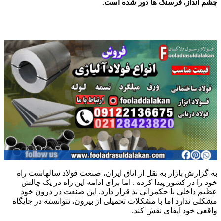
چشم انداز، فرسنگ ها دور شده است.
به گزارش بازار به نقل از اتاق ایران، صنعت فولاد سالهاست راه
خود را در کشور پیدا کرده . اما برای ادامه این راه در یک چالش
عظیم داخلی با حکمرانی بد قرار دارد. این صنعت در درون خود
مشکلی ندارد اما با مشکلات تحمیلی از بیرون، نتوانسته در جایگاه
واقعی خود ایفای نقش کند.