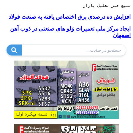
منبع خبر تحلیل بازار
افزایش ده درصدی برق اختصاص یافته به صنعت فولاد
ایجاد مرکز ملی تعمیرات وَلو های صنعتی در ذوب آهن
اصفهان