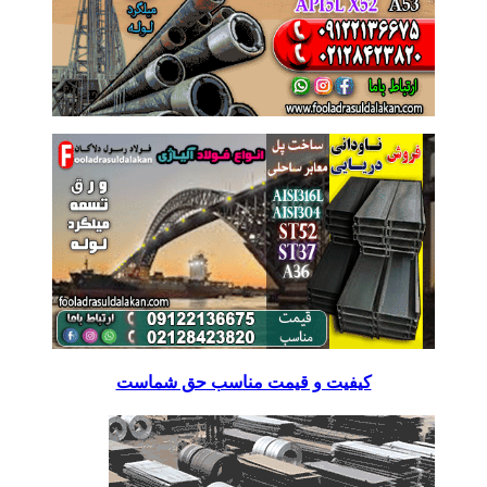
کیفیت و قیمت مناسب حق شماست