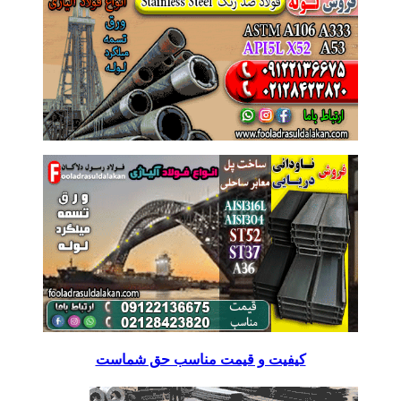
کیفیت و قیمت مناسب حق شماست