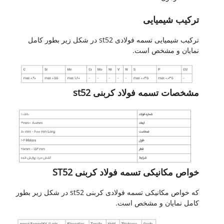
ترکیب شیمیایی
ترکیب شیمیایی تسمه فولادی st52 در شکل زیر بطور کامل
نمایان و مشخص است.
مشخصات تسمه فولاد کربنی st52
خواص مکانیکی تسمه فولاد کربنی ST52
که خواص مکانیکی تسمه فولادی کربنی st52 در شکل زیر بطور
کامل نمایان و مشخص است.