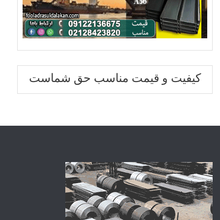
کیفیت و قیمت مناسب حق شماست