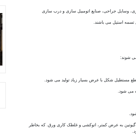
سازی، وسایل جراحی، صنایع اتومبیل سازی و درب سازی
ی شوند:
قطع مستطیل شکل با عرض بسیار زیاد تولید می شود.
 می شود.
ود.
وتین به عرض کمتر، اتوکشی و غلطک کاری ورق. که بخاطر
.