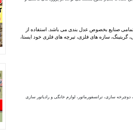
 تمامی صنایع بخصوص عدل بندی می باشد. استفاده از
گریتینگ، سازه های فلزی، تیرچه های فلزی خود ایستا،
، دوچرخه سازی، ترانسفورماتور، لوازم خانگی و رادیاتور سازی