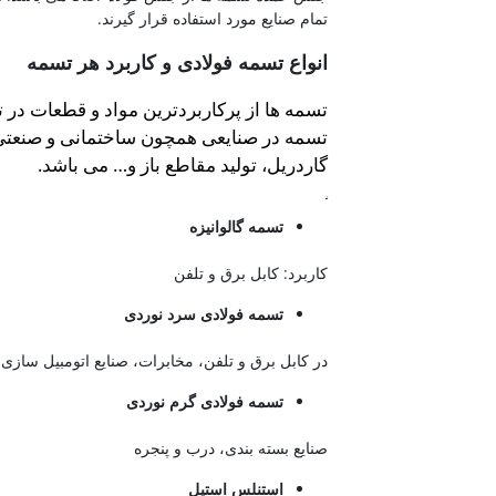
تمام صنایع مورد استفاده قرار گیرند.
انواع تسمه فولادی و کاربرد هر تسمه
تسمه ها از پرکاربردترین مواد و قطعات در
تسمه در صنایعی همچون ساختمانی و صنعتی، 
گاردریل، تولید مقاطع باز و… می باشد.
ورق آلیاژی
تسمه گالوانیزه
کاربرد: کابل برق و تلفن
تسمه فولادی سرد نوردی
در کابل برق و تلفن، مخابرات، صنایع اتومبیل سازی
تسمه فولادی گرم نوردی
صنایع بسته بندی، درب و پنجره
استنلس استیل