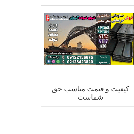
کیفیت و قیمت مناسب حق
شماست