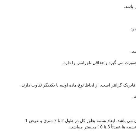
باشد.
ود.
ت.
ورت می گیرد و حداقل تلورانس را دارد.
فابریک گرانتر است. از لحاظ نوع ماده اولیه با یکدیگر تفاوت دارند.
.
تسمه نورد یکی از پر مصرف ترین تسمه های فولادی می باشد. ابعاد تسمه بطور کل در طول 2 تا 7 متری و عرض 1