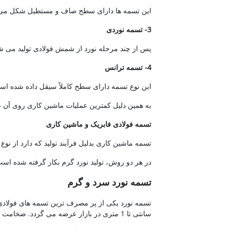
این تسمه ها دارای سطح صاف و مستطیل شکل می 
3- تسمه نوردی
پس از چند مرحله نورد از شمش فولادی تولید می ش
4- تسمه ترانس
این نوع تسمه دارای سطح کاملاً سیقل داده شده اس
به همین دلیل کمترین عملیات ماشین کاری روی آن ص
تسمه فولادی فابریک و ماشین کاری
تسمه ماشین کاری بدلیل فرآیند تولید که دارد از نوع 
در هر دو روش، تولید نورد گرم بکار گرفته شده است
تسمه نورد سرد و گرم
سانتی تا 1 متری در بازار عرضه می گردد. ضخامت تسمه ها عمدتاً 3 تا 10 میلیمتر میباشد.