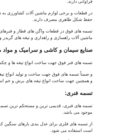
فراوانی دارند.
در قطعات و برخی لوازم ماشین آلات کشاورزی به دل
حفظ شکل ظاهری مصرف دارند.
تسمه های فوق در قطعات واگن های قطار و فنرهای
ماشین آلات راهسازی و راهداری و تیغه های گریدر و
صنایع سیمان و کاشی و سرامیک و مواد م
تسمه های فنر فوق جهت ساخت انواع تیغه ها و چکش
و ضمناً تسمه های فوق جهت ساخت و تولید انواع تیغ
و همچنین جهت ساخت انواع تیغه های برش و خم استف
تسمه فنری:
تسمه های فنری، قدیمی ترین و مستحکم ترین تسم
موجود می باشد.
از تسمه های فلزی برای عدل بندی بارهای سنگین که
است استفاده می شود.