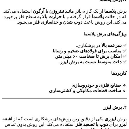
برش
پلاسما
از یک گاز بی‌اثر مانند
نیتروژن یا آرگون
استفاده می‌کند.
که در حالت
پلاسما
قرار گرفته و با
حرارت بالا
به سطح فلز برخورد
می‌کند. این روش باعث
ذوب شدن و جداسازی فلز
می‌شود.
ویژگی‌های برش پلاسما
✅
سرعت بالا
در برشکاری.
✅
مناسب برای فولادهای ضخیم و رسانا
.
✅
امکان برش تا ضخامت ۶۰ میلی‌متر
.
✅
دقت متوسط نسبت به برش لیزر
.
کاربردها
🔹
صنایع فلزی و خودروسازی
🔹
ساخت قطعات مکانیکی و کشتی‌سازی
۲
. برش لیزر
برش
لیزری
یکی از دقیق‌ترین روش‌های برشکاری است که از
اشعه
لیزر
برای
ذوب یا تصعید فلز
استفاده می‌کند. این روش بدون تماس