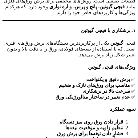
قطعات صنعتی است. روش‌های مختلفی برای برش ورق‌های فلزی
مانند
قیچی گیوتین، پانچ و پرس، و اره نواری
وجود دارد. که هرکدام
ویژگی‌ها و کاربردهای خاص خود را دارند.
۱
. برشکاری با قیچی گیوتین
قیچی
گیوتین
یکی از پرکاربردترین دستگاه‌های برش ورق‌های فلزی
است. که با استفاده از تیغه‌های فولادی، ورق را با دقت بالا و بدون
تغییر شکل زیاد برش می‌دهد.
ویژگی‌های قیچی گیوتین
✅
برش دقیق و یکنواخت
✅
مناسب برای ورق‌های نازک و ضخیم
✅
سرعت بالا در برشکاری
✅
عدم تغییر در ساختار متالورژیکی ورق
نحوه عملکرد
قرار دادن ورق روی میز دستگاه
تنظیم زاویه و موقعیت تیغه‌ها
فشار دادن تیغه‌ها برای برش ورق