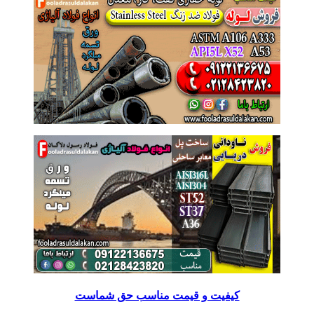
کیفیت و قیمت مناسب حق شماست