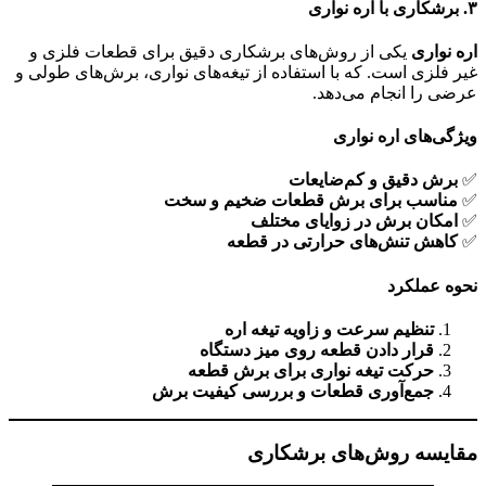
۳
. برشکاری با اره نواری
اره نواری
یکی از روش‌های برشکاری دقیق برای قطعات فلزی و
غیر فلزی است. که با استفاده از تیغه‌های نواری، برش‌های طولی و
عرضی را انجام می‌دهد.
ویژگی‌های اره نواری
✅
برش دقیق و کم‌ضایعات
✅
مناسب برای برش قطعات ضخیم و سخت
✅
امکان برش در زوایای مختلف
✅
کاهش تنش‌های حرارتی در قطعه
نحوه عملکرد
تنظیم سرعت و زاویه تیغه اره
قرار دادن قطعه روی میز دستگاه
حرکت تیغه نواری برای برش قطعه
جمع‌آوری قطعات و بررسی کیفیت برش
مقایسه روش‌های برشکاری