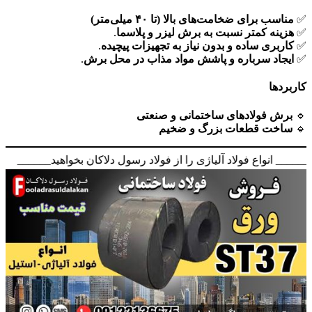
✅
مناسب برای ضخامت‌های بالا (تا ۴۰ میلی‌متر)
✅
هزینه کمتر نسبت به برش لیزر و پلاسما
.
✅
کاربری ساده و بدون نیاز به تجهیزات پیچیده
.
✅
ایجاد سرباره و پاشش مواد مذاب در محل برش
.
کاربردها
🔹
برش فولادهای ساختمانی و صنعتی
🔹
ساخت قطعات بزرگ و ضخیم
_____ انواع فولاد آلیاژی را از فولاد رسول دلاکان بخواهید______