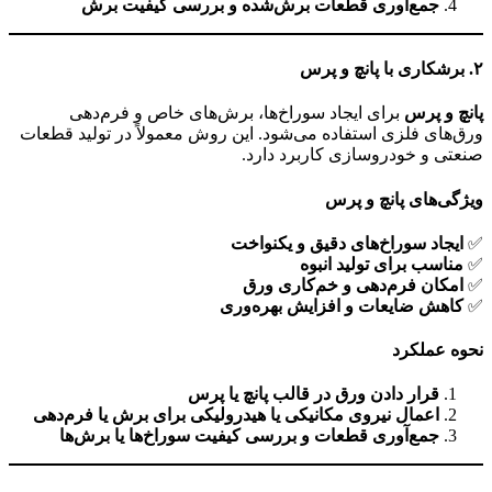
جمع‌آوری قطعات برش‌شده و بررسی کیفیت برش
۲
. برشکاری با پانچ و پرس
پانچ و پرس
برای ایجاد سوراخ‌ها، برش‌های خاص و فرم‌دهی
ورق‌های فلزی استفاده می‌شود. این روش معمولاً در تولید قطعات
صنعتی و خودروسازی کاربرد دارد.
ویژگی‌های پانچ و پرس
✅
ایجاد سوراخ‌های دقیق و یکنواخت
✅
مناسب برای تولید انبوه
✅
امکان فرم‌دهی و خم‌کاری ورق
✅
کاهش ضایعات و افزایش بهره‌وری
نحوه عملکرد
قرار دادن ورق در قالب پانچ یا پرس
اعمال نیروی مکانیکی یا هیدرولیکی برای برش یا فرم‌دهی
جمع‌آوری قطعات و بررسی کیفیت سوراخ‌ها یا برش‌ها