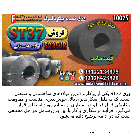
ورق ST37
یکی از پرکاربردترین فولادهای ساختمانی و صنعتی
است. که به دلیل شکل‌پذیری بالا، جوش‌پذیری مناسب و مقاومت
مکانیکی قابل قبول، در بسیاری از صنایع مورد استفاده قرار
می‌گیرد. فرآیند برشکاری و کار با این ورق شامل مراحل مختلفی
است که در ادامه توضیح داده می‌شود.