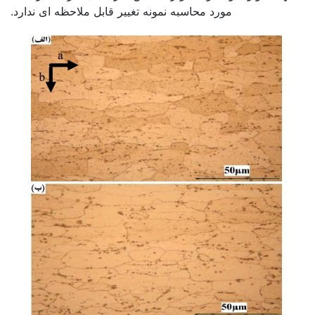
مورد محاسبه نمونه تغییر قابل ملاحظه ای ندارد.