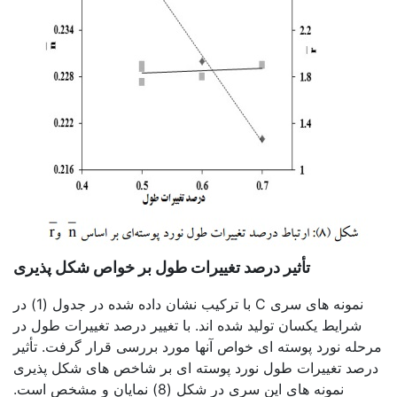
تأثیر درصد تغییرات طول بر خواص شکل پذیری
نمونه های سری C با ترکیب نشان داده شده در جدول (1) در
شرایط یکسان تولید شده اند. با تغییر درصد تغییرات طول در
مرحله نورد پوسته ای خواص آنها مورد بررسی قرار گرفت. تأثیر
درصد تغییرات طول نورد پوسته ای بر شاخص های شکل پذیری
نمونه های این سری در شکل (8) نمایان و مشخص است.