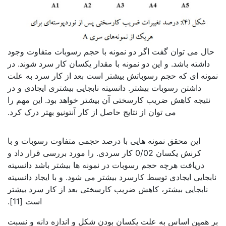
حال می توان گفت اگر دو نمونه با حجم رسوبات متفاوت وجود
داشته باشد. و این دو نمونه با مقدار یکسان کار سرد شوند. در
نمونه ای که حجم رسوباتش بیشتر است بعد از کار سرد به علت
داشتن رسوبات بیشتر. دانسیته نابجایی بیشتری ایجادی و در
نتیجه کاهش ضریب کارسختی آن بیشتر خواهد بود. این مهم را
می توان از نتایج حاصل از کار آنتونیو بهتر درک کرد.
بررسی نورد پوسته ای
این محقق نمونه هایی با درصد حجمی متفاوت رسوبات و با
کرنش یکسان 0/02 کار سردی. را مورد بررسی قرار داد و
دریافت هرچه حجم رسوبات در نمونه ها بیشتر باشد دانسیته
نابجایی ایجادی توسط کارسرد بیشتر می شود. و با ایجاد دانسیته
نابجایی بیشتر، کاهش ضریب کارسختی بعد از کار سرد بیشتر
است [11].
بر همین اساس به علت یکسان بودن شکل و اندازه دانه و نسبت