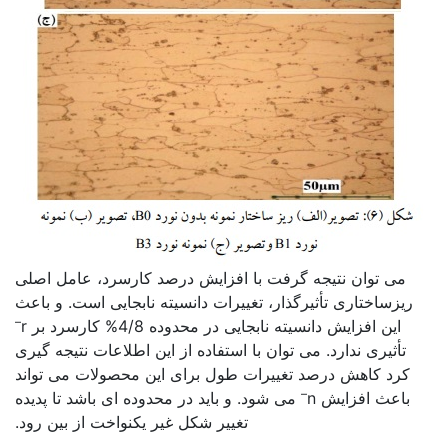
می توان نتیجه گرفت با افزایش درصد کارسرد، عامل اصلی
ریزساختاری تأثیرگذار، تغییرات دانسیته نابجایی است. و باعث
–
این افزایش دانسیته نابجایی در محدوده 4/8% کارسرد بر r
تأثیری ندارد. می توان با استفاده از این اطلاعات نتیجه گیری
کرد کاهش درصد تغییرات طول برای این محصولات می تواند
–
باعث افزایش n
می شود. و باید در محدوده ای باشد تا پدیده
تغییر شکل غیر یکنواخت از بین رود.