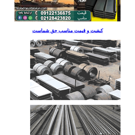
کیفیت و قیمت مناسب حق شماست