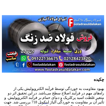
چکیده
بهبود مقاومت به خوردگی توسط فرآیند الکتروپولیش یکی از
راه‌های مهم در فرآیند اصلاح سطح می‌باشد. در این تحقیق اثر دو
متغیر غلظت اسید پرکلریک و دمای حمام بر فرآیند الکتروپولیش. و
تأثیر آن بر مقاومت به خوردگی آلیاژ
اینکونل
718 بررسی شد. جهت