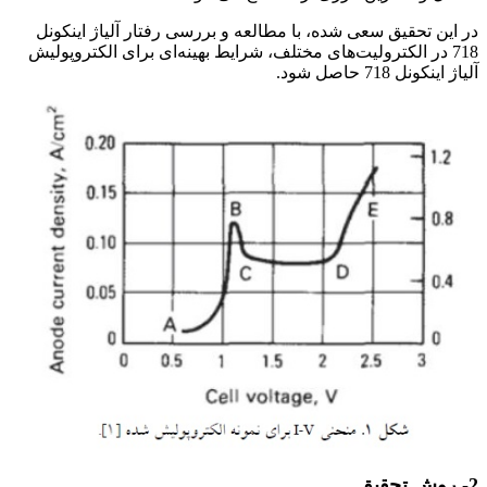
در این تحقیق سعی شده، با مطالعه و بررسی رفتار آلیاژ اینکونل
718 در الکترولیت‌های مختلف، شرایط بهینه‌ای برای الکتروپولیش
آلیاژ اینکونل 718 حاصل شود.
2- روش تحقیق