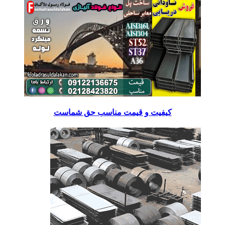
کیفیت و قیمت مناسب حق شماست