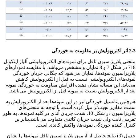
بررسی اثر دما و غلظت
2-3 اثر اکتروپولیش بر مقاومت به خوردگی
منحنی پلاریزاسیون تافل برای نمونه‌های الکتروپولیشی آلیاژ اینکونل
718 در شکل 7 و 8 نمایان و مشخص می‌باشد. با مقایسه نمودارهای
پلاریزاسیون نمونه‌ها، نمایان می‌شود که چگالی جریان خوردگی
نمونه‌های الکتروپولیشی نسبت به قبل از الکتروپولیش کاهش
می‌یابد. این مسأله نشان دهنده افزایش مقاومت به خوردگی نمونه
بعد از الکتروپولیش نسبت به نمونه قبل از الکتروپولیش می‌باشد.
هم‌چنین پتانسیل خوردگی نیز در این نمونه‌ها بعد از الکتروپولیش به
سمت مقادیر نجیب‌تر میل کرده است. با توجه به منحنی‌های
پلاریزاسیون در شکل 10، شدت جریان آندی در کلیه نمونه‌ها. به طور
تقریبی ثابت ولی شدت جریان کاتدی متفاوت می‌باشد.بنابراین
کنترل کننده خوردگی نمونه‌ها، واکنش کاتدی است.
جدول (3) نتایج حاصل از آزمون پلاریزاسیون تافل نمونه‌ها را نشان