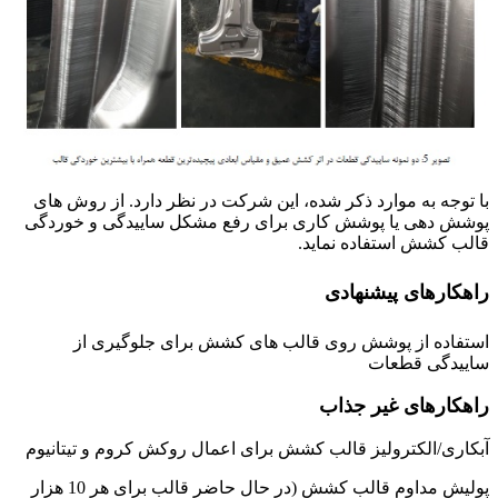
با توجه به موارد ذکر شده، این شرکت در نظر دارد. از روش های
پوشش دهی یا پوشش کاری برای رفع مشکل ساییدگی و خوردگی
قالب کشش استفاده نماید.
راهکارهای پیشنهادی
استفاده از پوشش روی قالب های کشش برای جلوگیری از
ساییدگی قطعات
راهکارهای غیر جذاب
آبکاری/الکترولیز قالب کشش برای اعمال روکش کروم و تیتانیوم
پولیش مداوم قالب کشش (در حال حاضر قالب برای هر 10 هزار