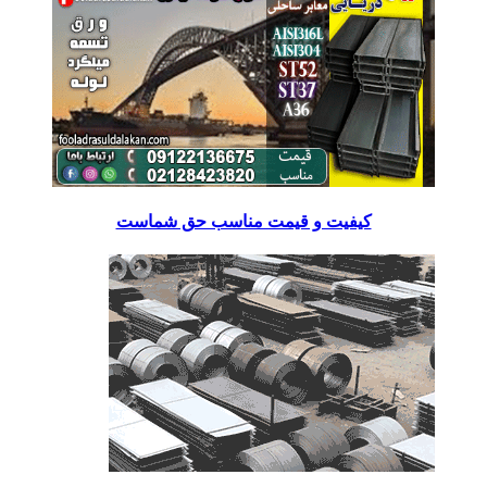
کیفیت و قیمت مناسب حق شماست