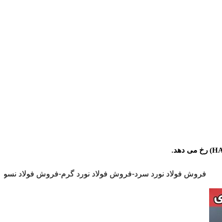
لاد نورد سرد-فروش فولاد نورد گرم-فروش فولاد نسوز-فروش فولاد ضد خوردگی