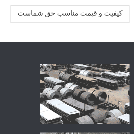
کیفیت و قیمت مناسب حق شماست