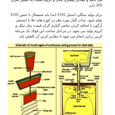
309 دارد.
برای تولید میلگرد استیل 310S ابتدا باید شمشال با جنس 310S
تولید شود. مذاب آلیاژ مورد نظر در کوره های خلا یا اتمسفر
آرگون با اضافه کردن عناصر آلیاژی گران قیمت مثل نیکل و
کروم تولید می شود. در مراحل ساخت این فولاد یک مرحله
کربن زدایی انجام می شود تا مقادیر کربن آن کاهش یابد.