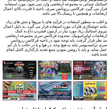
استاتیک چندانی به مجموعه ارتعاشی وارد نمی شود. مورد استفاده
قرار می گیرد. فرکانس رزونانس سری، ناحیه با قدرت بالای اعمال
ارتعاشات و همچنین با ریسک بالا می باشد.
و اغلب به منظور استفاده در فرآیند های با نیروها و تنش های زیاد.
مانند جوشکاری فلزات مورد استفاده قرار می گیرد. به دلیل اعمال
نیروی استاتیک زیاد مورد نیاز در آزمون فشردن داغ به کمک
ارتعاشات اولتراسونیک. محدوده فرکانس سری مجموعه ارتعاشی
مد نظر قرار گرفت. باید توجه نمود در ناحیه فرکانس رزونانس
سری ترانسدیوسر نباید به هیچ وجه. در هوا و یا در حالت با بار کم
عمل نماید. و باید با روشن نمودن منبع تغذیه بارگذاری کامل انجام
شده باشد.