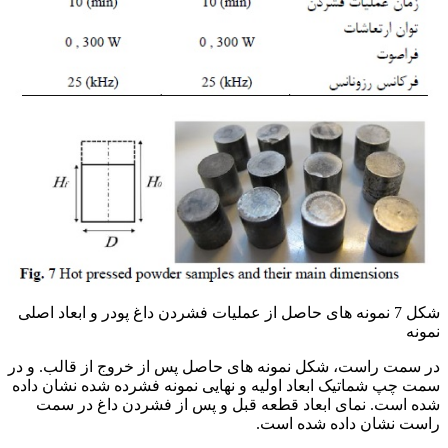
شکل 7 نمونه های حاصل از عملیات فشردن داغ پودر و ابعاد اصلی
نمونه
در سمت راست، شکل نمونه های حاصل پس از خروج از قالب. و در
سمت چپ شماتیک ابعاد اولیه و نهایی نمونه فشرده شده نشان داده
شده است. نمای ابعاد قطعه قبل و پس از فشردن داغ در سمت
راست نشان داده شده است.