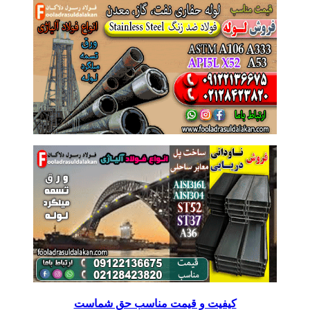
کیفیت و قیمت مناسب حق شماست