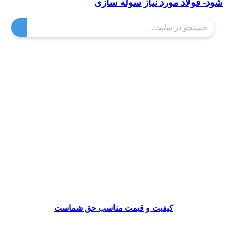
شود- فولاد مورد نیاز سوله سازی
کیفیت و قیمت مناسب حق شماست