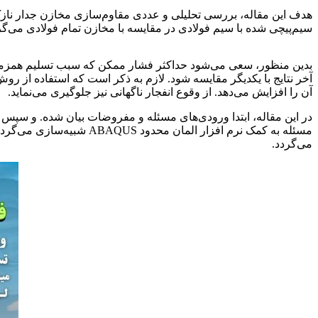
سیم‌پیچی شده با سیم فولادی در مقایسه با مخازن تمام فولادی می‌گر
مقاوم سازی مخازن CNG
آخر نتایج با یکدیگر مقایسه شود. لازم به ذکر است که استفاده از 
آن را افزایش می‌دهد. از وقوع انفجار ناگهانی نیز جلوگیری می‌نماید.
مسئله به کمک نرم افزار ا
می‌گردد.