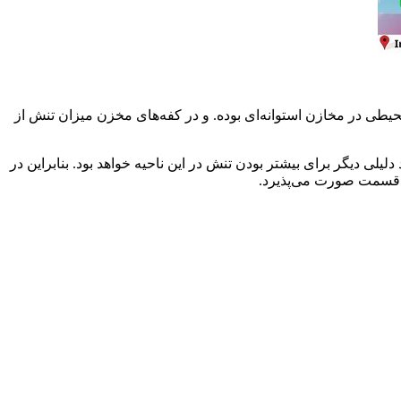
نش محیطی در مخازن استوانه‌ای بوده. و در کفه‌های مخزن میزان تنش از
تر بوده، که خود دلیلی دیگر برای بیشتر بودن تنش در این ناحیه خواهد بود. بنابراین در
ین قسمت صورت می‌پذیرد.