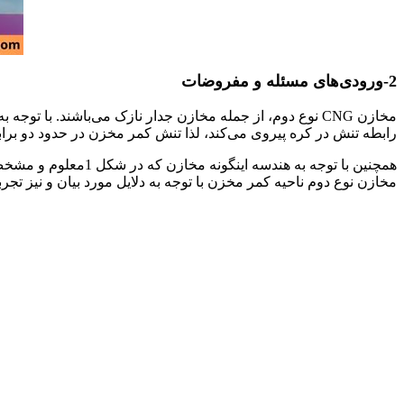
2-ورودی‌های مسئله و مفروضات
مخازن CNG نوع دوم، از جمله مخازن جدار نازک می‌باشند. ب
رابطه تنش در کره پیروی می‌کند، لذا تنش کمر مخزن در حدود دو برابر
همچنین با توجه به 
مخازن نوع دوم ناحیه کمر مخزن با توجه به دلایل مورد بیان و نیز تج
مقاوم سازی مخازن CNG