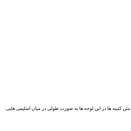
کتیبه ها در این لوحه ها به صورت طولی در میان اسلیمی هایی.