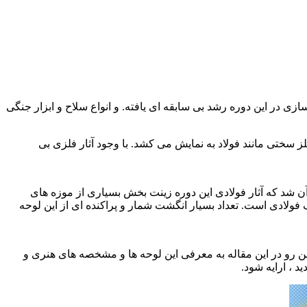
ی در این دوره رشد بی سابقه ای یافته. و انواع سلاح و ابزار جنگی
 سختی مانند فولاد به نمایش می کشد. با وجود آثار فلزی بی
 آن شد که آثار فولادی این دوره زینت بخش بسیاری از موزه های
 فولادی است. تعداد بسیار انگشت شمار و پراکنده ای از این لوحه
ین رو در این مقاله به معرفی این لوحه ها و مشخصه های هنری و
د ، ارایه شود.