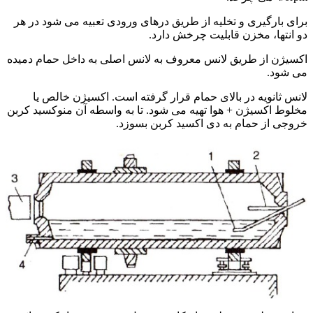
برای بارگیری و تخلیه از طریق درهای ورودی تعبیه می شود در هر
دو انتها، مخزن قابلیت چرخش دارد.
اکسیژن از طریق لانس معروف به لانس اصلی به داخل حمام دمیده
می شود.
لانس ثانویه در بالای حمام قرار گرفته است. اکسیژن خالص یا
مخلوط اکسیژن + هوا تهیه می شود. تا به واسطه آن منوکسید کربن
خروجی از حمام به دی اکسید کربن بسوزد.
فرآیندهای کنورتور اکسیژنی