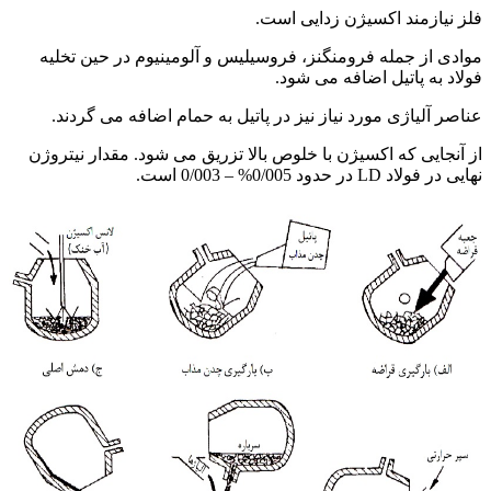
فلز نیازمند اکسیژن زدایی است.
موادی از جمله فرومنگنز، فروسیلیس و آلومینیوم در حین تخلیه
فولاد به پاتیل اضافه می شود.
عناصر آلیاژی مورد نیاز نیز در پاتیل به حمام اضافه می گردند.
از آنجایی که اکسیژن با خلوص بالا تزریق می شود. مقدار نیتروژن
نهایی در فولاد LD در حدود 0/005% – 0/003 است.