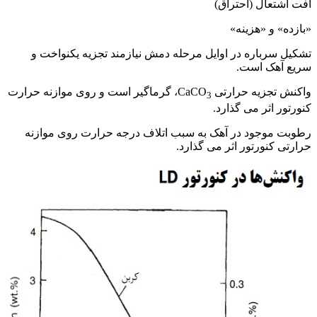
افت اشتعال (احتراق)
«بازده» و «هزینه»
تشکیل سرباره در اوایل مرحله دمش نیازمند تجزیه یکنواخت و
سریع آهک است.
واکنش تجزیه حرارتی CaCO
، گرماگیر است و روی موازنه حرارت
3
کنورتور اثر می گذارد.
رطوبت موجود در آهک به سبب اتلاف درجه حرارت روی موازنه
حرارتی کنورتور اثر می گذارد.