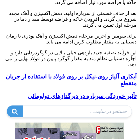
خاکه یا قراضه مورد نیاز اضافه می گردد.
بعد از حذف قسمتی از سرباره اولیه، دمش اکسیژن و آهک مجدد
شروع می گردد. و افزودن خاکه و قراضه توسط مقدار دما در
مرحله اول تعیین می گردد.
برای سومین و آخرین مرحله، دمش اکسیژن و آهک پودری تا زمان
دستیابی به مقدار مطلوب کربن ادامه می یابد.
این فرآیند تصفیه جدید بازدهی خیلی بالایی در گوگردزدایی دارد و
اجازه دستیابی نظام مند به مقدار گوگرد پایین در فولاد نهایی را می
دهد.
آبکاری آلیاژ روی-نیکل بر روی فولاد با استفاده از جریان
منقطع
تأثیر خوردگی سرباره در دیرگدازهای دولومائی