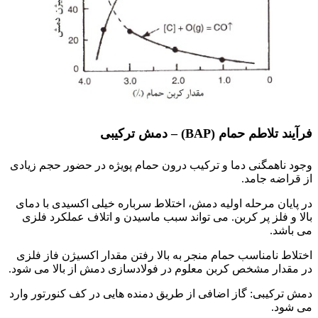
فرآیند تلاطم حمام (BAP) – دمش ترکیبی
وجود ناهمگنی دما و ترکیب درون حمام پویژه در حضور حجم زیادی
از قراضه جامد.
در پایان مرحله اولیه دمش، اختلاط سرباره خیلی اکسیدی با دمای
بالا و فلز پر کربن. می تواند سبب ماسیدن و اتلاف عملکرد فلزی
می باشد.
اختلاط نامناسب حمام منجر به بالا رفتن مقدار اکسیژن فاز فلزی
در مقدار مشخص کربن معلوم در فولادسازی دمش از بالا می شود.
دمش ترکیبی: گاز اضافی از طریق دمنده هایی در کف کنورتور وارد
می شود.