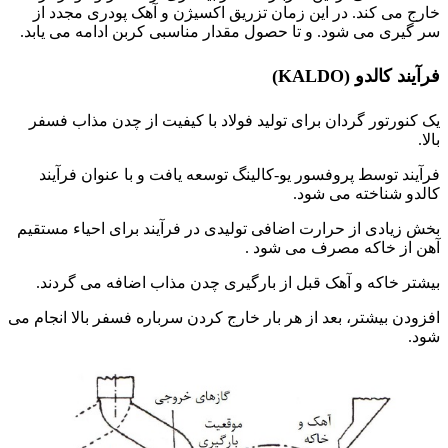
خارج می کند. در این زمان تزریق اکسیژن و آهک پودری مجدد از
سر گیری می شود. و تا حصول مقدار مناسبی کربن ادامه می یابد.
فرآیند کالدو (KALDO)
یک کنورتور گردان برای تولید فولاد با کیفیت از چدن مذاب فسفر
بالا.
فرآیند توسط پروفسور یو-کالینگ توسعه یافت و با عنوان فرآیند
کالدو شناخته می شود.
بخش زیادی از حرارت اضافی تولیدی در فرآیند برای احیاء مستقیم
آهن از خاکه مصرف می شود .
بیشتر خاکه و آهک قبل از بارگیری چدن مذاب اضافه می گردند.
افزودن بیشتر، بعد از هر بار خارج کردن سرباره فسفر بالا انجام می
شود.