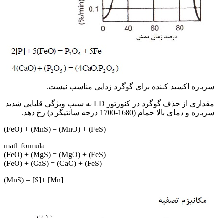
سرباره اکسید کننده برای گوگرد زدایی مناسب نیست.
مقداری از حذف گوگرد در کنورتور LD به سبب ویژگی قلیایی شدید
سرباره و دمای بالا حمام (1680-1700 درجه سانتیگراد) رخ دهد.
(FeS) + (MnO) = (MnS) + (FeO)
math formula
(FeS) + (MgO) = (MgS) + (FeO)
(FeS) + (CaO) = (CaS) + (FeO)
[Mn] +[S] = (MnS)