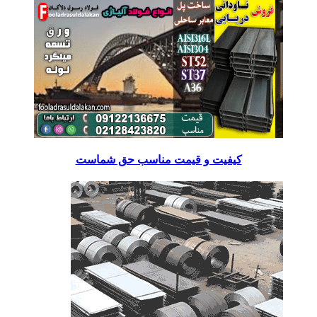
کیفیت و قیمت مناسب حق شماست