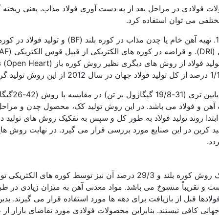
ات فولادی در مراحل بعد از به دست آوری فولاد مذاب. یعنی ریخته 
تلفی می توان استفاده کرد.
مجتمع ف
 آهن و فولاد می باشد. در این روش تولید کک، محصول چدن و مراحل
ابتدا روند تولید فولاد به طور کل و سپس به تفکیک روش های تولی
د کربن در این صنایع مورد بررسی قرار می گیرد. در نهایت روش ه
دد.
یباً منسوخ می باشد. مواد معدنی آهن به میزان زیادی در طبیعت وجو
ولادها قبل از بازیافت برای دهه ها مورد استفاده قرار می گیرند. بدی