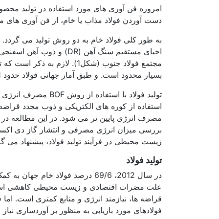
امروزه فن آوری های مورد استفاده در تولید محصول
دست آوردن فولاد مذاب یا خام، از فن آوری های مخ
بسیار محدود است. و طبق آمار جهانی فولاد حدود 1/1 درصد از کل تولید فولاد جهان در سال 2012 از این روش تولید گردید.
استفاده از کوره های الکتریکی و ذوب مجدد قراضه
مصرف انرژی پایین تر می شود. در این مطالعه در 
بررسی میزان انرژی مصرفی و انتشار گاز دی اکسی
زیست محیطی در فرآیند تولید فولاد، پیشنهاد می گر
تولید فولاد
علت مضرات اقتصادی و زیست محیطی کاهشی است و تقر
قراضه ها، نیازمند انرژی و منابع کمتری است. اما ف