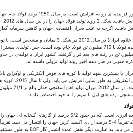
تولید فولاد در کشورهای اصلی تولید کننده فولاد (به علاوه ا
کره جنوبی در طی دهه اخیر روند تولید نزولی داشته اند.
یران با بیشترین سهم تولید با کوره های قوس الکتریکی و اوکراین بالات
شکل 4). استفاده از کوره 
گازهای گلخانه ای بیش
لاد
درصد آن در روش BOF به طور غیر مستقیم