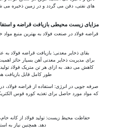
مزایای زیست محیطی بازیافت قراضه و استفاده
قراضه فولاد در صنعت فولاد به بهترین منبع مواد 
بقای ذخایر معدنی: بازیافت قراضه فولاد به عن
برای مدیریت ذخایر معدنی آهن بسیار حائز اهمی
طور کامل قابل بازیافت هست
صرفه جویی در انرژی: استفاده از قراضه فولاد، در 
که مواد مورد حاصل برای تغذیه کوره قوس الکتریک
دهد. همچنین نیاز به اس