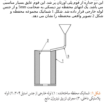
این دو جداره از فوم پلی اورتان پر شد. این فوم عایق بسیار مناسبی
می باشد. یک انتهای محفظه نیز دیسکی به ضخامت 5mm و از جنس
لوله خارجی قرار داده شد. شکل 1 شماتیک مجموعه محفظه و
شکل 2 تصویر واقعی محضظه را نشان می دهد.