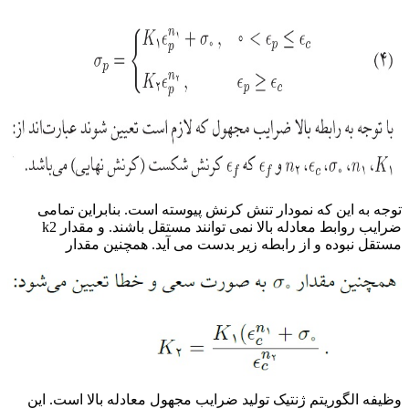
توجه به این که نمودار تنش کرنش پیوسته است. بنابراین تمامی
ضرایب روابط معادله بالا نمی توانند مستقل باشند. و مقدار k2
مستقل نبوده و از رابطه زیر بدست می آید. همچنین مقدار
وظیفه الگوریتم ژنتیک تولید ضرایب مجهول معادله بالا است. این