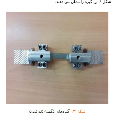
شکل 3 این گیره را نشان می دهند.