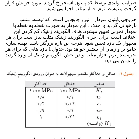
ضرایب تولیدی توسط کد پایتون استخراخ گردید. مورد خوانش قرار
گرفت و توسط نرم افزار متلب اجرا می شود.
خروجی پایتون نمودار – نیرو جابجایی است. که توسط متلب
بازخوانی گردید و اختلاف این نمودار به صورت نقطه به نقطه با
نمودار تجربی تعیین میشود. هدف الگوریتم ژنتیک کم کردن این
اختلاف است. برای اجرای الگوریتم ژنتیک متلب نیاز است برای هر
مجهول یک بازه تعیین شود. هرچه این بازه بزرگتر باشد. بهینه سازی
جامع تر و زمان آن بیشتر خواهد بود. جدول 1 بازه هایی که برای هر
ضریب در نرم افزار متلب و در بخش الگوریتم ژنتیک آن وارد گردید
را نشان می دهد.