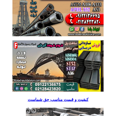
کیفیت و قیمت مناسب حق شماست