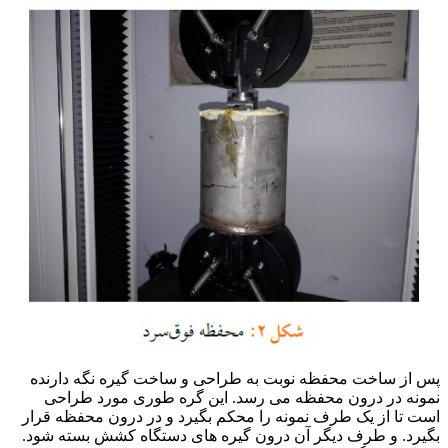
برای استیل 304
پس از ساخت محفظه نوبت به طراحی و ساخت گیره نگه دارنده
نمونه در درون محفظه می رسد. این گره طوری مورد طراحی
است تا از یک طرف نمونه را محکم بگیرد و در درون محفظه قرار
بگیرد. و طرف دیگر آن درون گیره های دستگاه کشش بسته شود.