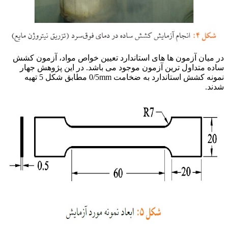
در میان آزمون ها های استاندارد تعیین خواص مواد، آزمون کشش
ساده متداول ترین آزمون موجود می باشد. در این پژوهش جهار
نمونه کشش استاندارد به ضخامت 0/5mm مطابق شکل 5 تهیه
شدند.