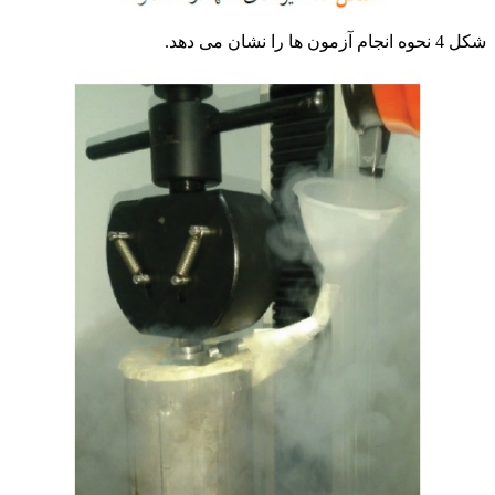
شکل 4 نحوه انجام آزمون ها را نشان می دهد.