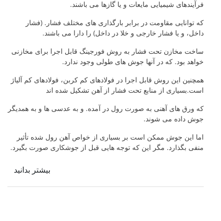
فرآیندهای شیمیایی مایعات و یا گازها می باشند.
که توانایی مقاومت در برابر بارگذاری های مختلف فشار. (فشار
داخل، و یا فشار خارجی و خلا در داخل) را دارا می باشند.
ساخت مخازن تحت فشار به روش فورجینگ قابل اجرا برای مخازنی
خواهد بود. که در آنها جوش های طولی وجود ندارد.
همچنین این روش قابل اجرا در فولادهای کم کربن، فولادهای کم آلیاژ
است.بسیاری از منابع تحت فشار از آهن تشکیل شده اند
که ورق های آهنی به صورت رول در آمده. و به عدسی ها و به همدیگر
جوش داده می شوند.
اما این جوش ممکن است بر بسیاری از خواص آهن رول شده تأثیر
منفی بگذارد. مگر این که توجه هایی قبل از جوشکاری صورت بگیرد.
بیشتر بدانید