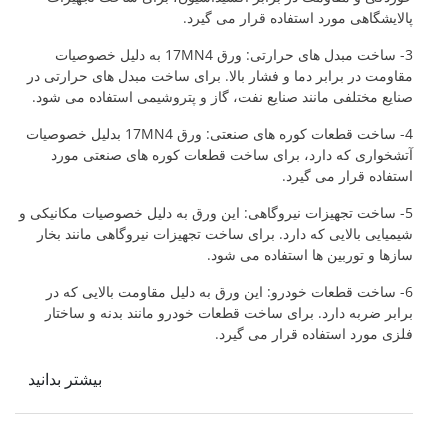
پالایشگاهی مورد استفاده قرار می گیرد.
3- ساخت مبدل های حرارتی: ورق 17MN4 به دلیل خصوصیات
مقاومت در برابر دما و فشار بالا. برای ساخت مبدل های حرارتی در
صنایع مختلفی مانند صنایع نفت، گاز و پتروشیمی استفاده می شود.
4- ساخت قطعات کوره های صنعتی: ورق 17MN4 بدلیل خصوصیات
آتشخواری که دارد، برای ساخت قطعات کوره های صنعتی مورد
استفاده قرار می گیرد.
5- ساخت تجهیزات نیروگاهی: این ورق به دلیل خصوصیات مکانیکی و
شیمیایی بالایی که دارد. برای ساخت تجهیزات نیروگاهی مانند بخار
سازها و توربین ها استفاده می شود.
6- ساخت قطعات خودرو: این ورق به دلیل مقاومت بالایی که در
برابر ضربه دارد. برای ساخت قطعات خودرو مانند بدنه و ساختار
فلزی مورد استفاده قرار می گیرد.
بیشتر بدانید