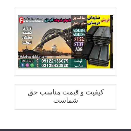
کیفیت و قیمت مناسب حق
شماست