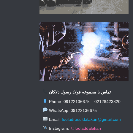
تماس با مجموعه فولاد رسول دلاکان
Phone: 09122136675 – 02128423820
WhatsApp: 09122136675
Email:
fooladrasuldalakan@gmail.com
Instagram:
@fooladdalakan