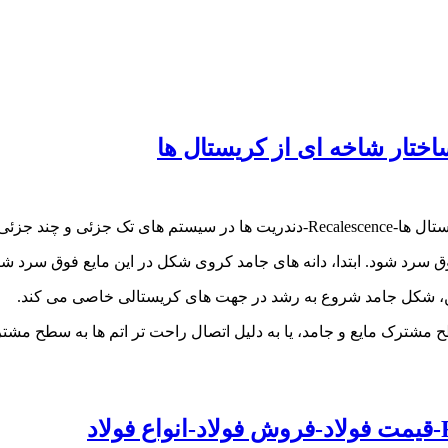
اختار شاخه ای از کریستال ها
ی شکل می گیرند.
فوق سرد شود. ابتدا، دانه های جامد کروی شکل در این مایع فوق سرد ش
براین، شکل جامد شروع به رشد در جهت های کریستالی خاصی می کند.
ترک مایع و جامد، یا به دلیل اتصال راحت تر اتم ها به سطح مشتر