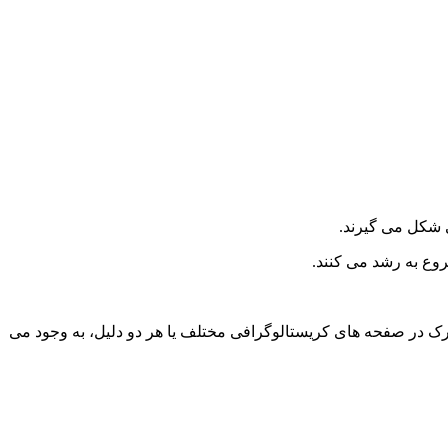
روع به رشد می کنند.
ک در صفحه های کریستالوگرافی مختلف یا هر دو دلیل، به وجود می