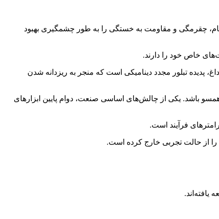
حکام، چقرمگی و مقاومت به خستگی را به طور چشمگیری بهبود
‌های خاص خود را دارند.
غ، پدیده تبلور مجدد دینامیکی است که منجر به ریزدانه‌ شدن
 همسو باشد. یکی از چالش‌های اساسی صنعت، دوام پایین ابزارهای
امترهای فرآیند است.
 را از حالت تجربی خارج کرده است.
یافته‌اند.