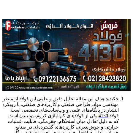
چکیده: هدف این مقاله تحلیل دقیق و علمی این فولاد از منظر
مهندسی مواد، طراحی صنعتی و کاربردهای صنعتی. با رویکرد
انتشار در پایگاه‌های علمی و وب‌سایت‌های تخصصی است.
فولاد
4130
یکی از فولادهای کم‌آلیاژی کروم-مولیبدن است.
که به دلیل تعادل میان استحکام، چقرمگی، قابلیت عملیات
حرارتی و جوش‌پذیری، کاربردهای گسترده‌ای در صنایع
حساس نظیر هوافضا، خودروسازی. تجهیزات نفت و گاز،