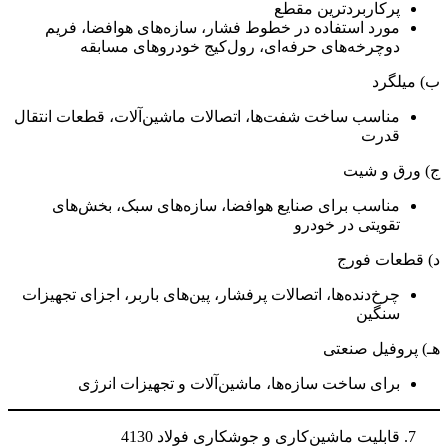
پرکاربردترین مقطع
مورد استفاده در خطوط فشار، سازه‌های هوافضا، فریم
دوچرخه‌های حرفه‌ای، رول‌کیج خودروهای مسابقه
ب) میلگرد
مناسب ساخت شفت‌ها، اتصالات ماشین‌آلات، قطعات انتقال
قدرت
ج) ورق و شیت
مناسب برای صنایع هوافضا، سازه‌های سبک، بخش‌های
تقویتی در خودرو
د) قطعات فورج
چرخ‌دنده‌ها، اتصالات پرفشار، پین‌های باربر، اجزای تجهیزات
سنگین
هـ) پروفیل صنعتی
برای ساخت سازه‌ها، ماشین‌آلات و تجهیزات انرژی
قابلیت ماشین‌کاری و جوشکاری فولاد 4130