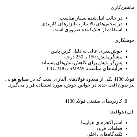
ماشین‌کاری
در حالت آنیل‌شده بسیار مناسب
در سختی‌های بالا نیاز به ابزارهای کاربیدی
استفاده از خنک‌کننده ضروری است
جوشکاری
جوش‌پذیری عالی به دلیل کربن پایین
پیشگرمایش: 150 تا 250 درجه
پس‌گرمایش برای کاهش تنش‌های پسماند
فرآیندهای مناسب: TIG، MIG، SMAW
فولاد 4130 یکی از معدود فولادهای آلیاژی است که در صنایع هوایی
نیز بدون افت جدی در خواص جوش، مورد استفاده قرار می‌گیرد.
کاربردهای صنعتی فولاد 4130
الف) هوافضا
استراکچرهای هواپیما
قطعات فرود
تکیه‌گاه‌های داخلی