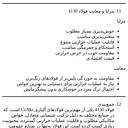
مزایا و معایب فولاد 4130
مزایا
جوش‌پذیری بسیار مطلوب
سختی‌پذیری مناسب
قابلیت عملیات حرارتی متنوع
استحکام و چقرمگی مناسب
مقاومت خوب در خزش حرارتی
قیمت اقتصادی
معایب
مقاومت به خوردگی پایین‌تر از فولادهای زنگ‌نزن
نیاز به عملیات حرارتی برای دستیابی به بهترین خواص
احتمال ترک سرد در جوشکاری بدون پیشگرمایش
جمع‌بندی
فولاد 4130 یکی از مهم‌ترین فولادهای آلیاژی Cr-Mo است. که
در صنایع مختلف به دلیل ترکیب شیمیایی متعادل، خواص
مکانیکی مطلوب و قابلیت عملیات حرارتی گسترده. محبوبیت
زیادی کسب کرده است. این فولاد نه‌تنها در صنایع عمومی،